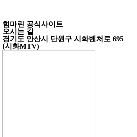
힘마린 공식사이트
오시는 길
경기도 안산시 단원구 시화벤처로 695
(시화MTV)