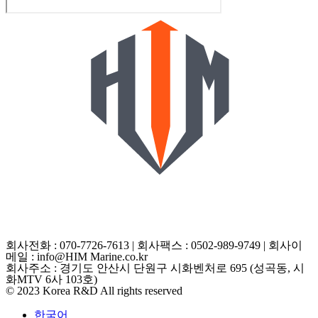
개인정보처리방침
구매신청
A/S신청
일반문의
회사전화 : 070-7726-7613 | 회사팩스 : 0502-989-9749 | 회사이
메일 : info@HIM Marine.co.kr
회사주소 : 경기도 안산시 단원구 시화벤처로 695 (성곡동, 시
화MTV 6사 103호)
© 2023 Korea R&D All rights reserved
한국어