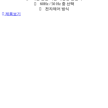
60Hz / 50 Hz 중 선택
전자제어 방식
제품보기