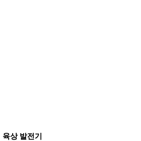
육상 발전기