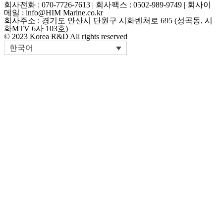
회사전화 : 070-7726-7613 | 회사팩스 : 0502-989-9749 | 회사이
메일 : info@HIM Marine.co.kr
회사주소 : 경기도 안산시 단원구 시화벤처로 695 (성곡동, 시
화MTV 6사 103호)
© 2023 Korea R&D All rights reserved
한국어