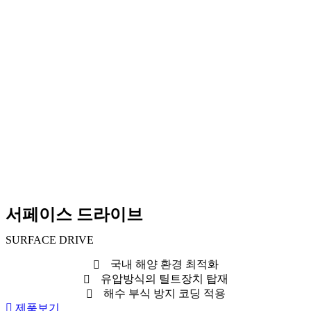
서페이스 드라이브
SURFACE DRIVE
국내 해양 환경 최적화
유압방식의 틸트장치 탑재
해수 부식 방지 코딩 적용
제품보기