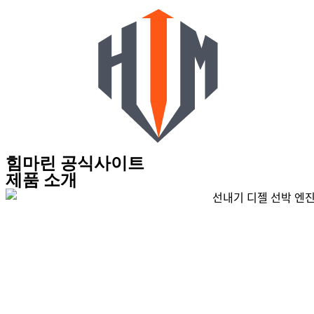
힘마린 공식사이트
제품 소개