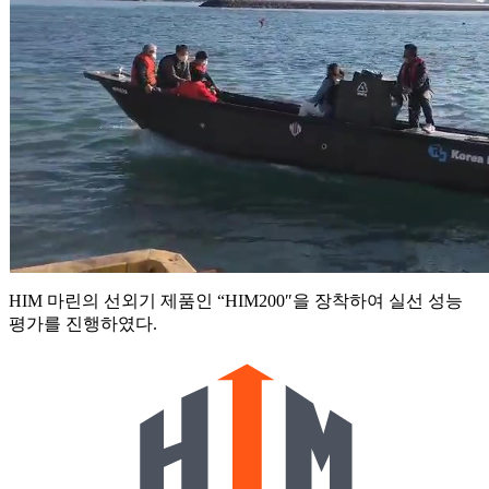
HIM 마린의 선외기 제품인 “HIM200″을 장착하여 실선 성능
평가를 진행하였다.