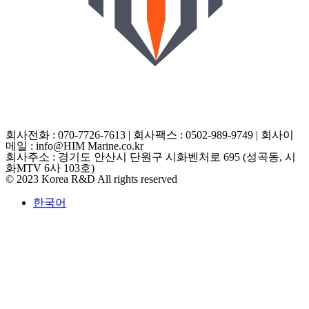
개인정보처리방침
구매신청
A/S신청
일반문의
회사전화 : 070-7726-7613 | 회사팩스 : 0502-989-9749 | 회사이
메일 : info@HIM Marine.co.kr
회사주소 : 경기도 안산시 단원구 시화벤처로 695 (성곡동, 시
화MTV 6사 103호)
© 2023 Korea R&D All rights reserved
한국어